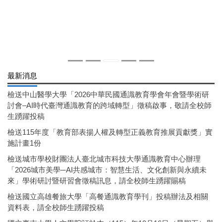
最新消息
檢送中山醫學大學「2026中華民國通識教育學會年會暨學術研
討會–AI時代臺灣通識教育的跨域轉型」徵稿啟事，敬請全校師
生踴躍投稿
檢送115年度「教育部表揚人權及轉型正義教育推展貢獻獎」實
施計畫1份
檢送城市學校財團法人臺北城市科技大學通識教育中心辦理
「2026城市美學─AI共感城市：智慧生活、文化創新與永續未
來」學術研討暨研習會徵稿訊息，請全校師生踴躍賜稿
檢送國立高雄餐旅大學「高餐通識教育學刊」投稿辦法及相關
資料表，請全校師生踴躍投稿