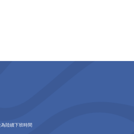
0以後為陸續下班時間