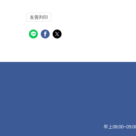
友善列印
早上08:00~0