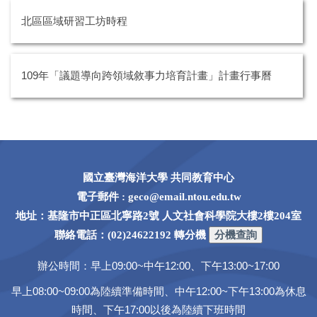
北區區域研習工坊時程
109年「議題導向跨領域敘事力培育計畫」計畫行事曆
國立臺灣海洋大學 共同教育中心
電子郵件 : geco@email.ntou.edu.tw
地址：基隆市中正區北寧路2號 人文社會科學院大樓2樓204室
聯絡電話：(02)24622192 轉分機
辦公時間：早上09:00~中午12:00、下午13:00~17:00
早上08:00~09:00為陸續準備時間、中午12:00~下午13:00為休息
時間、下午17:00以後為陸續下班時間